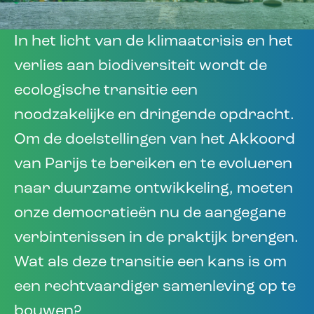
In het licht van de klimaatcrisis en het
verlies aan biodiversiteit wordt de
ecologische transitie een
noodzakelijke en dringende opdracht.
Om de doelstellingen van het Akkoord
van Parijs te bereiken en te evolueren
naar duurzame ontwikkeling, moeten
onze democratieën nu de aangegane
verbintenissen in de praktijk brengen.
Wat als deze transitie een kans is om
een rechtvaardiger samenleving op te
bouwen?