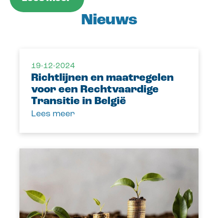
Nieuws
19-12-2024
Richtlijnen en maatregelen
voor een Rechtvaardige
Transitie in België
Lees meer