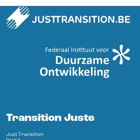
Transition Juste
Just Transition