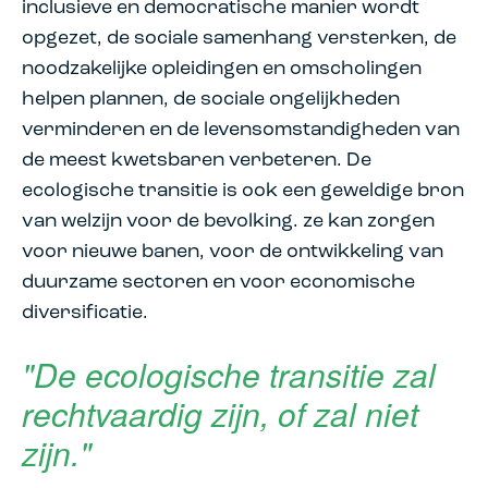
inclusieve en democratische manier wordt
opgezet, de sociale samenhang versterken, de
noodzakelijke opleidingen en omscholingen
helpen plannen, de sociale ongelijkheden
verminderen en de levensomstandigheden van
de meest kwetsbaren verbeteren. De
ecologische transitie is ook een geweldige bron
van welzijn voor de bevolking. ze kan zorgen
voor nieuwe banen, voor de ontwikkeling van
duurzame sectoren en voor economische
diversificatie.
"De ecologische transitie zal
rechtvaardig zijn, of zal niet
zijn."