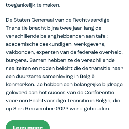
toegankelijk te maken.
De Staten-Generaal van de Rechtvaardige
Transitie bracht bijna twee jaar lang de
verschillende belanghebbenden aan tafel:
academische deskundigen, werkgevers,
vakbonden, experten van de federale overheid,
burgers. Samen hebben ze de verschillende
realiteiten en noden belicht die de transitie naar
een duurzame samenleving in België
kenmerken. Ze hebben een belangrijke bijdrage
geleverd aan het succes van de Conferentie
voor een Rechtvaardige Transitie in België, die
op 8 en 9 november 2023 werd gehouden.
Lees meer