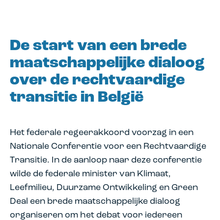
De start van een brede
maatschappelijke dialoog
over de rechtvaardige
transitie in België
Het federale regeerakkoord voorzag in een
Nationale Conferentie voor een Rechtvaardige
Transitie. In de aanloop naar deze conferentie
wilde de federale minister van Klimaat,
Leefmilieu, Duurzame Ontwikkeling en Green
Deal een brede maatschappelijke dialoog
organiseren om het debat voor iedereen