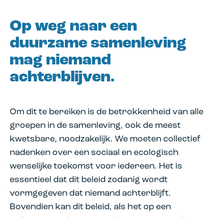
Op weg naar een
duurzame samenleving
mag niemand
achterblijven.
Om dit te bereiken is de betrokkenheid van alle
groepen in de samenleving, ook de meest
kwetsbare, noodzakelijk. We moeten collectief
nadenken over een sociaal en ecologisch
wenselijke toekomst voor iedereen. Het is
essentieel dat dit beleid zodanig wordt
vormgegeven dat niemand achterblijft.
Bovendien kan dit beleid, als het op een