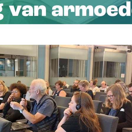
ng van armoed