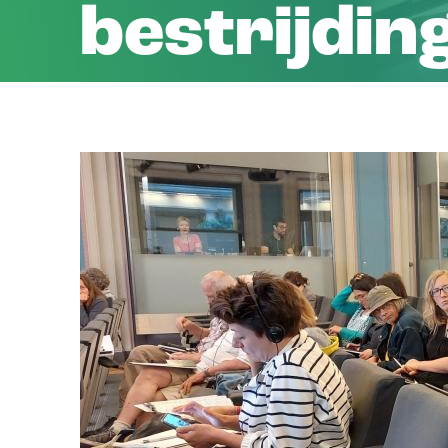
bestrijdi