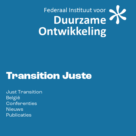
Transition Juste
Just Transition
België
Conferenties
Nieuws
Publicaties