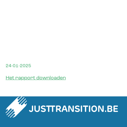
24-01-2025
Het rapport downloaden