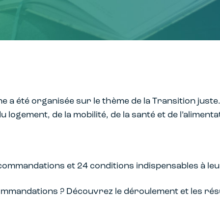
 a été organisée sur le thème de la Transition juste
logement, de la mobilité, de la santé et de l’alimenta
ommandations et 24 conditions indispensables à leur
mmandations ? Découvrez le déroulement et les résult