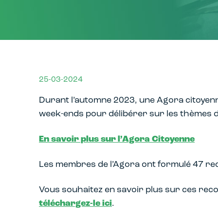
25-03-2024
Durant l’automne 2023, une Agora citoyenne
week-ends pour délibérer sur les thèmes du 
En savoir plus sur l’Agora Citoyenne
Les membres de l’Agora ont formulé 47 rec
Vous souhaitez en savoir plus sur ces reco
téléchargez-le ici
.