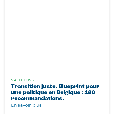
24-01-2025
Transition juste. Blueprint pour
une politique en Belgique : 180
recommandations.
En savoir plus