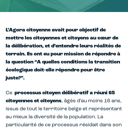
L’Agora citoyenne avait pour objectif de
mettre les citoyennes et citoyens au cœur de
la délibération, et d’entendre leurs réalités de
terrain. Ils ont eu pour mission de répondre à
la question “A quelles conditions la transition
écologique doit-elle répondre pour être
juste?”.
Ce
processus citoyen délibératif a réuni 65
citoyennes et citoyens
, âgés d’au moins 16 ans,
issus de tout le territoire belge et représentant
au mieux la diversité de la population. La
particularité de ce processus résidait dans son