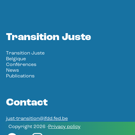
Transition Juste
Transition Juste
Belgique
Conférences
News
Publications
Contact
just-transition@ifdd.fed.be
Copyright 2026 -
Privacy policy