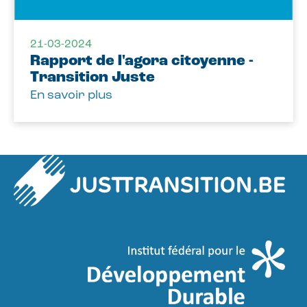
21-03-2024
Rapport de l'agora citoyenne -
Transition Juste
En savoir plus