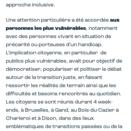
approche inclusive.
Une attention particulière a été accordée
aux
personnes les plus vulnérables
, notamment
avec des personnes vivant en situation de
précarité ou porteuses d’un handicap.
L’implication citoyenne, en particulier de
publics plus vulnérables, avait pour objectif de
démocratiser, populariser et politiser le débat
autour de la transition juste, en faisant
ressortir les réalités de terrain ainsi que les
difficultés et besoins rencontrés au quotidien.
Les citoyens se sont réunis durant 4 week-
ends, à Bruxelles, à Gand, au Bois-du-Cazier à
Charleroi et à Dison, dans des lieux
emblématiques de transitions passées ou de la