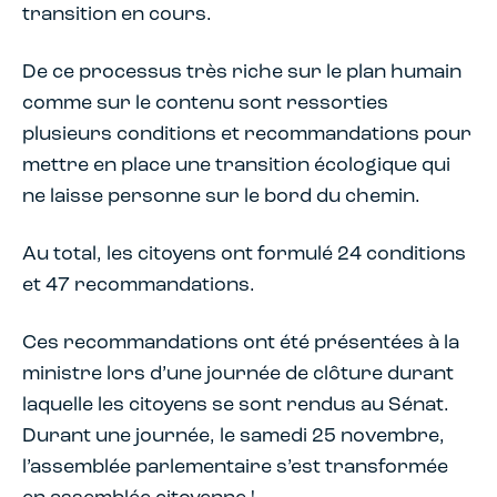
transition en cours.
De ce processus très riche sur le plan humain
comme sur le contenu sont ressorties
plusieurs conditions et recommandations pour
mettre en place une transition écologique qui
ne laisse personne sur le bord du chemin.
Au total, les citoyens ont formulé 24 conditions
et 47 recommandations.
Ces recommandations ont été présentées à la
ministre lors d’une journée de clôture durant
laquelle les citoyens se sont rendus au Sénat.
Durant une journée, le samedi 25 novembre,
l’assemblée parlementaire s’est transformée