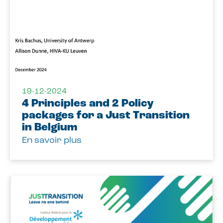
19-12-2024
4 Principles and 2 Policy
packages for a Just Transition
in Belgium
En savoir plus