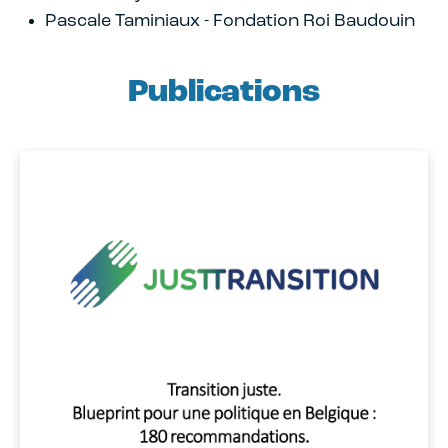
Pascale Taminiaux - Fondation Roi Baudouin
Publications