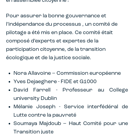
en assemblée citoyenne !
Pour assurer la bonne gouvernance et
l’indépendance du processus , un comité de
pilotage a été mis en place. Ce comité était
composé d’experts et expertes de la
participation citoyenne, de la transition
écologique et de la justice sociale.
Nora Allavoine – Commission européenne
Yves Dejaeghere - FIDE et G1000
David Farrell - Professeur au College
university Dublin
Mélanie Joseph - Service interfédéral de
Lutte contre la pauvreté
Soumaya Majdoub – Haut Comité pour une
Transition juste